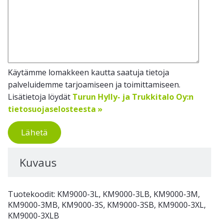
Käytämme lomakkeen kautta saatuja tietoja
palveluidemme tarjoamiseen ja toimittamiseen.
Lisätietoja löydät
Turun Hylly- ja Trukkitalo Oy:n
tietosuojaselosteesta »
Lähetä
Kuvaus
Tuotekoodit: KM9000-3L, KM9000-3LB, KM9000-3M,
KM9000-3MB, KM9000-3S, KM9000-3SB, KM9000-3XL,
KM9000-3XLB