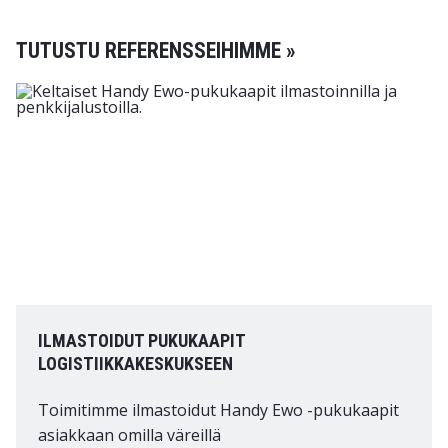
TUTUSTU REFERENSSEIHIMME »
ILMASTOIDUT PUKUKAAPIT
LOGISTIIKKAKESKUKSEEN
Toimitimme ilmastoidut Handy Ewo -pukukaapit
asiakkaan omilla väreillä