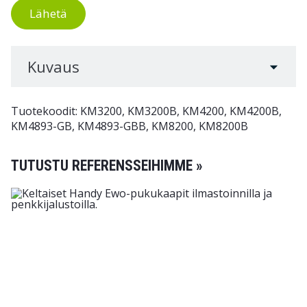
Lähetä
Kuvaus
Tuotekoodit: KM3200, KM3200B, KM4200, KM4200B,
KM4893-GB, KM4893-GBB, KM8200, KM8200B
TUTUSTU REFERENSSEIHIMME »