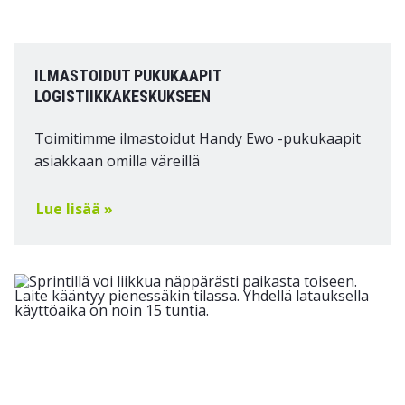
ILMASTOIDUT PUKUKAAPIT
LOGISTIIKKAKESKUKSEEN
Toimitimme ilmastoidut Handy Ewo -pukukaapit
asiakkaan omilla väreillä
Lue lisää »