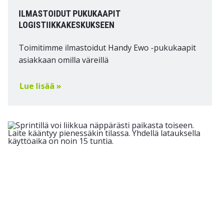
ILMASTOIDUT PUKUKAAPIT
LOGISTIIKKAKESKUKSEEN
Toimitimme ilmastoidut Handy Ewo -pukukaapit
asiakkaan omilla väreillä
Lue lisää »