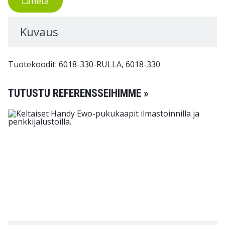
Lähetä
Kuvaus
Tuotekoodit: 6018-330-RULLA, 6018-330
TUTUSTU REFERENSSEIHIMME »