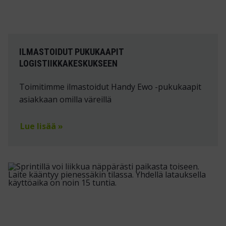
ILMASTOIDUT PUKUKAAPIT
LOGISTIIKKAKESKUKSEEN
Toimitimme ilmastoidut Handy Ewo -pukukaapit
asiakkaan omilla väreillä
Lue lisää »