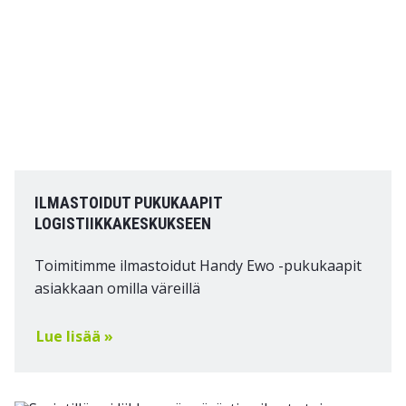
ILMASTOIDUT PUKUKAAPIT
LOGISTIIKKAKESKUKSEEN
Toimitimme ilmastoidut Handy Ewo -pukukaapit
asiakkaan omilla väreillä
Lue lisää »