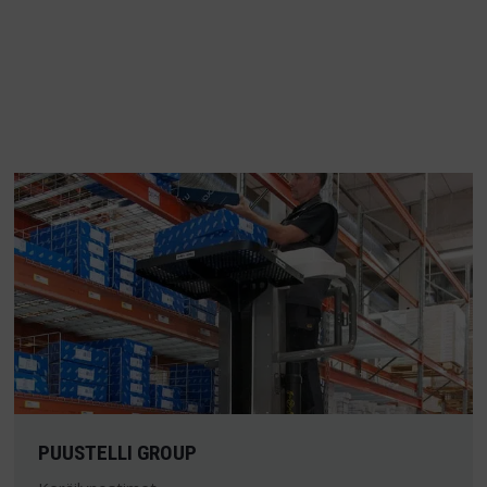
PUUSTELLI GROUP