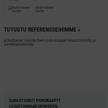
Kotimainen
tuote
TUTUSTU REFERENSSEIHIMME »
ILMASTOIDUT PUKUKAAPIT
LOGISTIIKKAKESKUKSEEN