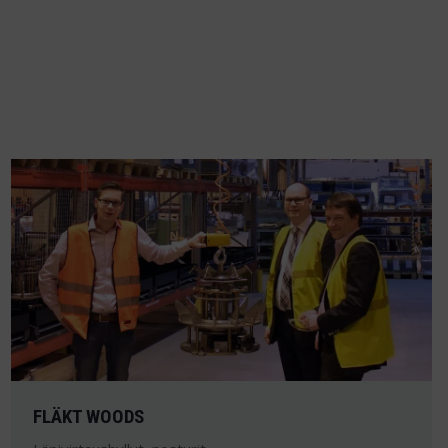
FLÄKT WOODS