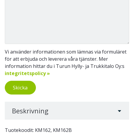
Vi använder informationen som lämnas via formuläret
för att erbjuda och leverera våra tjänster. Mer
information hittar du i Turun Hylly- ja Trukkitalo Oy:s
integritetspolicy »
Skicka
Beskrivning
Tuotekoodit: KM162, KM162B