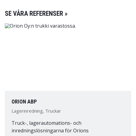
SE VÅRA REFERENSER »
ORION ABP
Lagerinredning, Truckar
Truck-, lagerautomations- och
inredningslösningarna för Orions