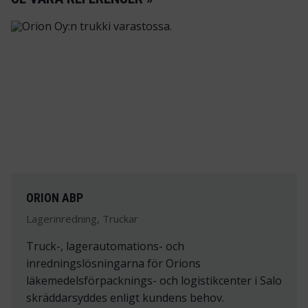
ORION ABP
Lagerinredning, Truckar
Truck-, lagerautomations- och
inredningslösningarna för Orions
läkemedelsförpacknings- och logistikcenter i Salo
skräddarsyddes enligt kundens behov.