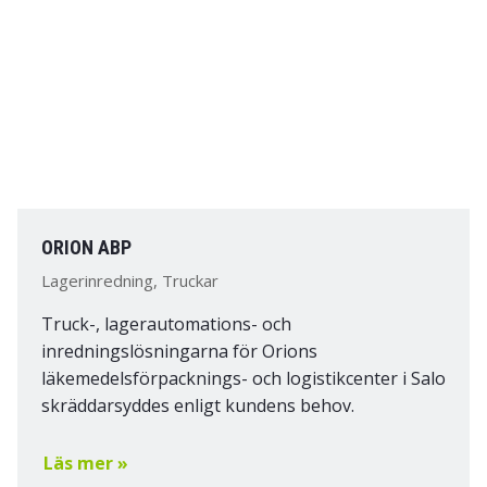
ORION ABP
Lagerinredning, Truckar
Truck-, lagerautomations- och
inredningslösningarna för Orions
läkemedelsförpacknings- och logistikcenter i Salo
skräddarsyddes enligt kundens behov.
Läs mer »