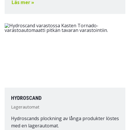
Läs mer »
HYDROSCAND
Lagerautomat
Hydroscands plockning av långa produkter löstes
med en lagerautomat.