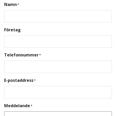
Namn
*
Företag
Telefonnummer
*
E-postaddress
*
Meddelande
*