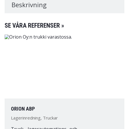
Beskrivning
SE VÅRA REFERENSER »
ORION ABP
Lagerinredning, Truckar