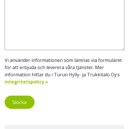
Vi använder informationen som lämnas via formuläret
för att erbjuda och leverera våra tjänster. Mer
information hittar du i Turun Hylly- ja Trukkitalo Oy:s
integritetspolicy »
Skicka