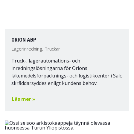
ORION ABP
Lagerinredning, Truckar
Truck-, lagerautomations- och
inredningslösningarna för Orions
läkemedelsförpacknings- och logistikcenter i Salo
skräddarsyddes enligt kundens behov.
Läs mer »