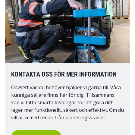
KONTAKTA OSS FÖR MER INFORMATION
Oavsett vad du behöver hjälper vi gärna till. Våra
kunniga säljare finns här för dig. Tillsammans
kan vi hitta smarta lösningar för att göra ditt
lager mer funktionellt, säkert och effektivt. Om du
vill är vi med redan från planeringsstadiet.