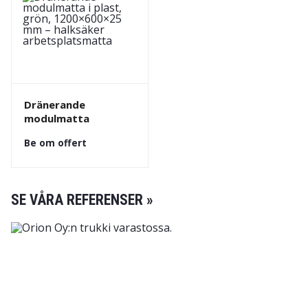
Dränerande
modulmatta
Be om offert
SE VÅRA REFERENSER »