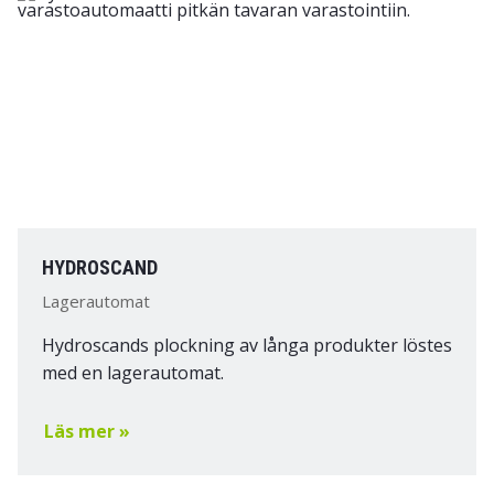
HYDROSCAND
Lagerautomat
Hydroscands plockning av långa produkter löstes
med en lagerautomat.
Läs mer »