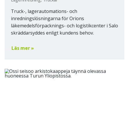
Truck-, lagerautomations- och
inredningslösningarna för Orions
läkemedelsförpacknings- och logistikcenter i Salo
skräddarsyddes enligt kundens behov.
Läs mer »