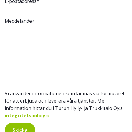
E-postaddress
*
Meddelande
*
Vi använder informationen som lämnas via formuläret
för att erbjuda och leverera våra tjänster. Mer
information hittar du i Turun Hylly- ja Trukkitalo Oy:s
integritetspolicy »
Skicka