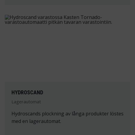
HYDROSCAND
Lagerautomat
Hydroscands plockning av långa produkter löstes
med en lagerautomat.