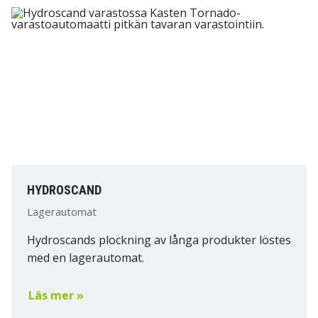
HYDROSCAND
Lagerautomat
Hydroscands plockning av långa produkter löstes
med en lagerautomat.
Läs mer »