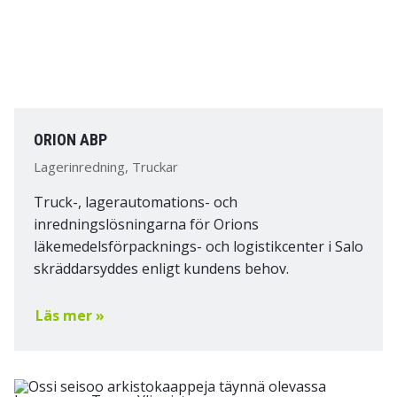
ORION ABP
Lagerinredning, Truckar
Truck-, lagerautomations- och
inredningslösningarna för Orions
läkemedelsförpacknings- och logistikcenter i Salo
skräddarsyddes enligt kundens behov.
Läs mer »