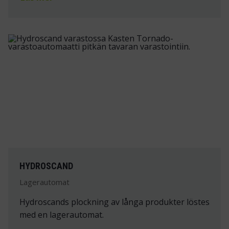
HYDROSCAND
Lagerautomat
Hydroscands plockning av långa produkter löstes
med en lagerautomat.