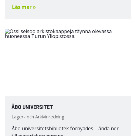
Läs mer »
ÅBO UNIVERSITET
Lager- och Arkivinredning
Åbo universitetsbibliotek förnyades – ända ner