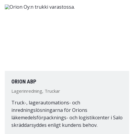
ORION ABP
Lagerinredning, Truckar
Truck-, lagerautomations- och
inredningslösningarna för Orions
läkemedelsförpacknings- och logistikcenter i Salo
skräddarsyddes enligt kundens behov.