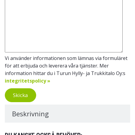
Vi använder informationen som lämnas via formuläret
för att erbjuda och leverera våra tjänster. Mer
information hittar du i Turun Hylly- ja Trukkitalo Oy:s
integritetspolicy »
Skicka
Beskrivning