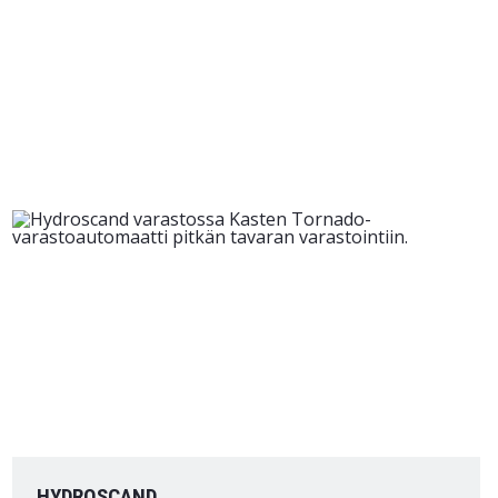
HYDROSCAND