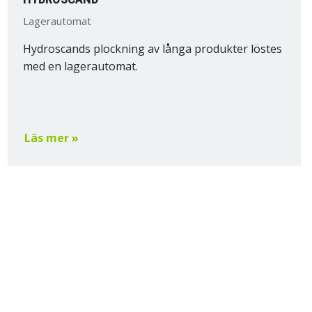
Lagerautomat
Hydroscands plockning av långa produkter löstes
med en lagerautomat.
Läs mer »