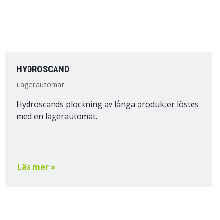
HYDROSCAND
Lagerautomat
Hydroscands plockning av långa produkter löstes
med en lagerautomat.
Läs mer »