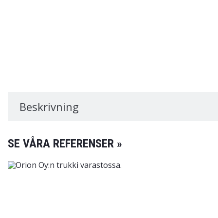
Beskrivning
SE VÅRA REFERENSER »