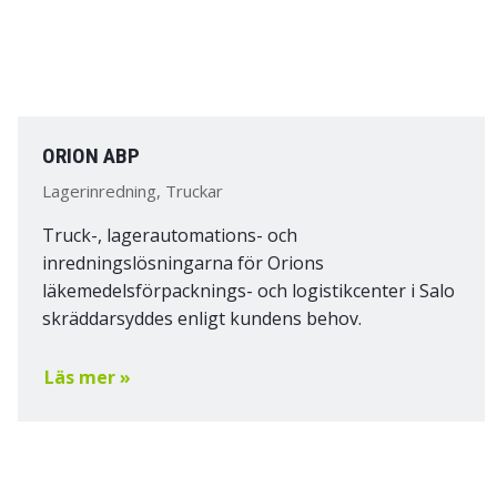
ORION ABP
Lagerinredning, Truckar
Truck-, lagerautomations- och
inredningslösningarna för Orions
läkemedelsförpacknings- och logistikcenter i Salo
skräddarsyddes enligt kundens behov.
Läs mer »