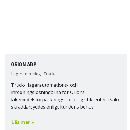
ORION ABP
Lagerinredning, Truckar
Truck-, lagerautomations- och
inredningslösningarna för Orions
läkemedelsförpacknings- och logistikcenter i Salo
skräddarsyddes enligt kundens behov.
Läs mer »