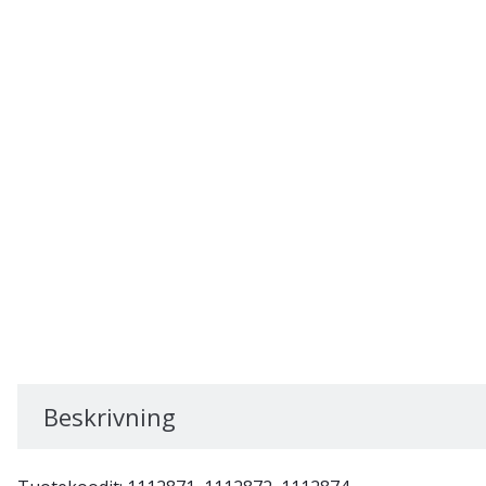
Beskrivning