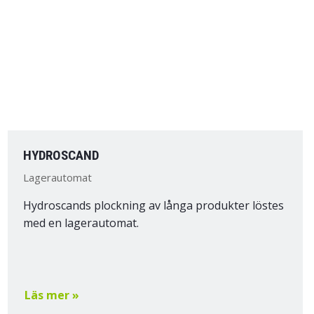
HYDROSCAND
Lagerautomat
Hydroscands plockning av långa produkter löstes
med en lagerautomat.
Läs mer »