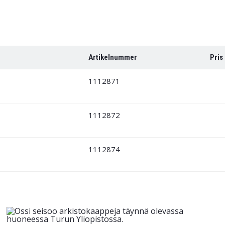
Artikelnummer
Pris
1112871
1112872
1112874