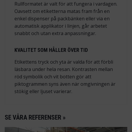
Rullformatet är valt för att fungera i vardagen.
Oavsett om etiketterna matas fram från en
enkel dispenser på packbänken eller via en
automatisk applikator i linjen, går arbetet
snabbt och utan extra anpassningar.
KVALITET SOM HÅLLER ÖVER TID
Etikettens tryck och yta är valda för att förbli
läsbara under hela resan. Kontrasten mellan
röd symbolik och vit botten gör att
piktogrammen syns även när omgivningen är
stökig eller ljuset varierar.
SE VÅRA REFERENSER »