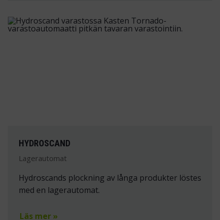
HYDROSCAND
Lagerautomat
Hydroscands plockning av långa produkter löstes
med en lagerautomat.
Läs mer »