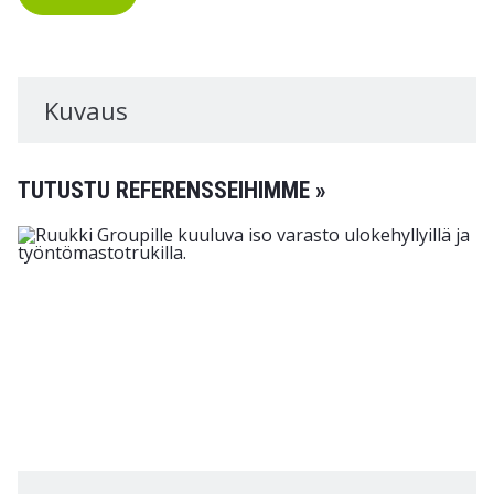
Kuvaus
TUTUSTU REFERENSSEIHIMME »