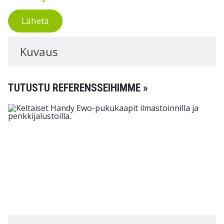
Lähetä
Kuvaus
TUTUSTU REFERENSSEIHIMME »