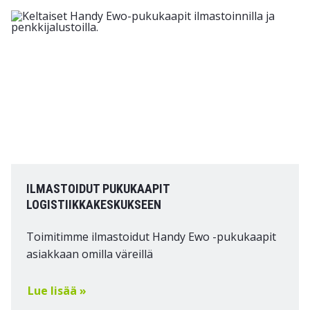
ILMASTOIDUT PUKUKAAPIT
LOGISTIIKKAKESKUKSEEN
Toimitimme ilmastoidut Handy Ewo -pukukaapit
asiakkaan omilla väreillä
Lue lisää »