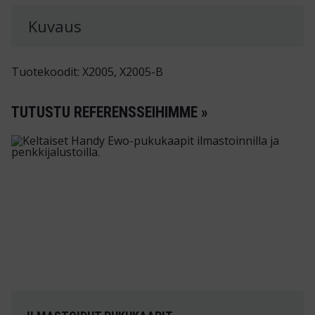
Kuvaus
Tuotekoodit: X2005, X2005-B
TUTUSTU REFERENSSEIHIMME »