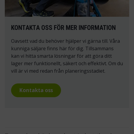
KONTAKTA OSS FÖR MER INFORMATION
Oavsett vad du behöver hjälper vi gärna till. Våra
kunniga säljare finns här för dig. Tillsammans
kan vi hitta smarta lösningar för att göra ditt
lager mer funktionellt, säkert och effektivt. Om du
vill är vi med redan från planeringsstadiet.
Kontakta oss