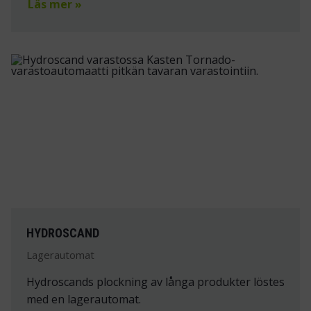
Läs mer »
HYDROSCAND
Lagerautomat
Hydroscands plockning av långa produkter löstes
med en lagerautomat.