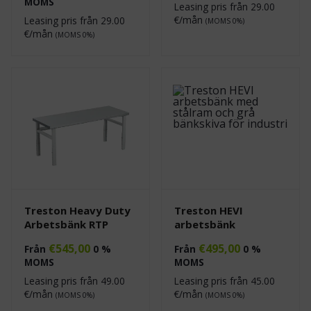
MOMS
Leasing pris från
29.00
€/mån
Leasing pris från
29.00
(MOMS 0%)
€/mån
(MOMS 0%)
Treston Heavy Duty
Treston HEVI
Arbetsbänk RTP
arbetsbänk
€
545,00
€
495,00
Från
0 %
Från
0 %
MOMS
MOMS
Leasing pris från
49.00
Leasing pris från
45.00
€/mån
€/mån
(MOMS 0%)
(MOMS 0%)