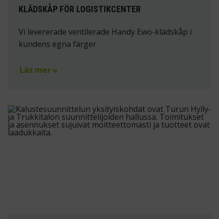
KLÄDSKÅP FÖR LOGISTIKCENTER
Vi levererade ventilerade Handy Ewo-klädskåp i
kundens egna färger
Läs mer »