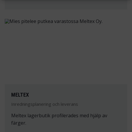
MELTEX
Inredningsplanering och leverans
Meltex lagerbutik profilerades med hjälp av
färger.