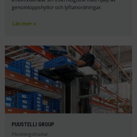
genomloppshyllor och lyftanordningar.
Läs mer »
PUUSTELLI GROUP
Plockningstruckar