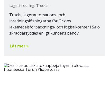
Lagerinredning, Truckar
Truck-, lagerautomations- och
inredningslösningarna för Orions
läkemedelsförpacknings- och logistikcenter i Salo
skräddarsyddes enligt kundens behov.
Läs mer »