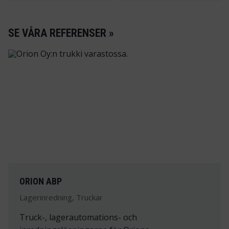
SE VÅRA REFERENSER »
ORION ABP
Lagerinredning, Truckar
Truck-, lagerautomations- och