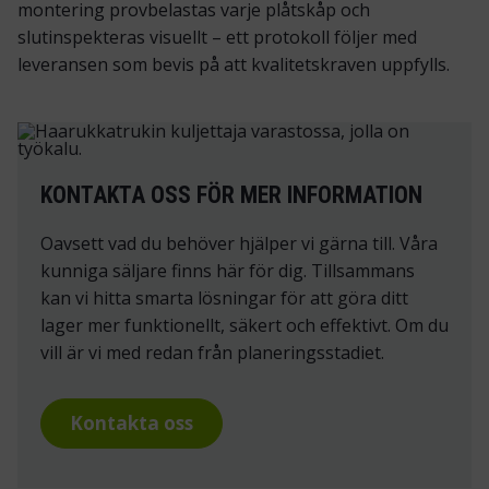
montering provbelastas varje plåtskåp och
slutinspekteras visuellt – ett protokoll följer med
leveransen som bevis på att kvalitetskraven uppfylls.
KONTAKTA OSS FÖR MER INFORMATION
Oavsett vad du behöver hjälper vi gärna till. Våra
kunniga säljare finns här för dig. Tillsammans
kan vi hitta smarta lösningar för att göra ditt
lager mer funktionellt, säkert och effektivt. Om du
vill är vi med redan från planeringsstadiet.
Kontakta oss