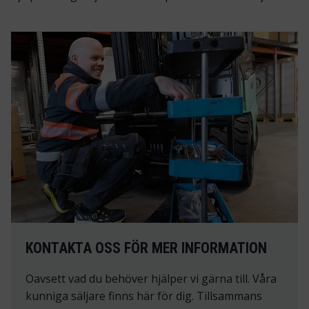
KONTAKTA OSS FÖR MER INFORMATION
Oavsett vad du behöver hjälper vi gärna till. Våra
kunniga säljare finns här för dig. Tillsammans