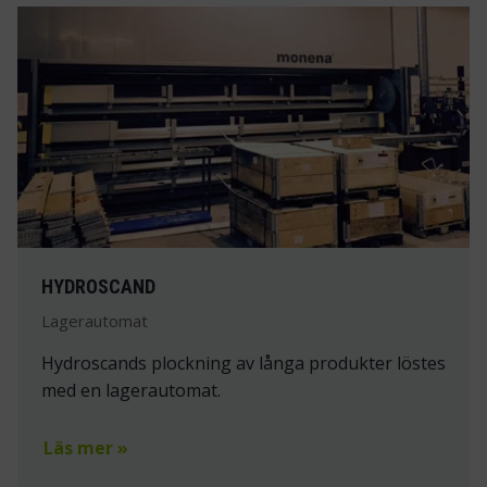
HYDROSCAND
Lagerautomat
Hydroscands plockning av långa produkter löstes
med en lagerautomat.
Läs mer »