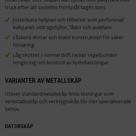
truck efter att sockelns frontplåt tagits bort.
Justerbara hyllplan och tillbehör som perforerad
bakpanel, utdragshyllor, lådor och avdelare.
Låsbara dörrar och stabil konstruktion för säker
förvaring.
Låg skötsel: i normal drift räcker regelbunden
rengöring och kontroll av hyllinfästningar.
VARIANTER AV METALLSKÅP
Utöver standardmetallskåp finns lösningar som
verkstadsskåp och verktygsskåp för mer specialiserade
behov.
DATORSKÅP