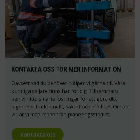
KONTAKTA OSS FÖR MER INFORMATION
Oavsett vad du behöver hjälper vi gärna till. Våra
kunniga säljare finns här för dig. Tillsammans
kan vi hitta smarta lösningar för att göra ditt
lager mer funktionellt, säkert och effektivt. Om du
vill är vi med redan från planeringsstadiet.
Kontakta oss