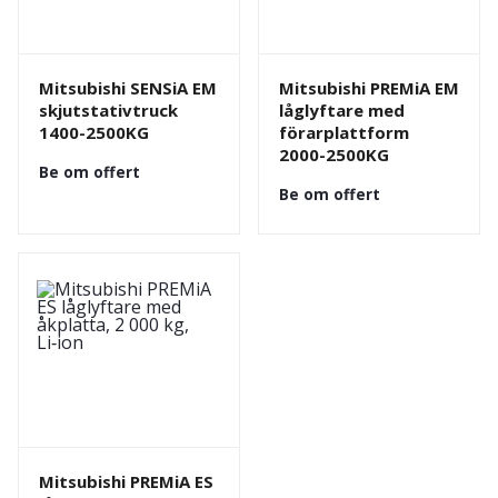
Mitsubishi SENSiA EM
Mitsubishi PREMiA EM
skjutstativtruck
låglyftare med
1400-2500KG
förarplattform
2000-2500KG
Be om offert
Be om offert
Mitsubishi PREMiA ES