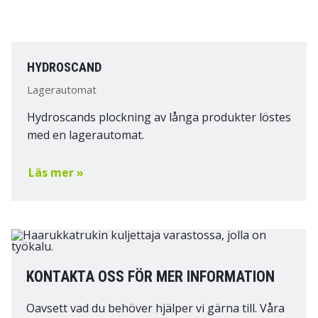
HYDROSCAND
Lagerautomat
Hydroscands plockning av långa produkter löstes
med en lagerautomat.
Läs mer »
KONTAKTA OSS FÖR MER INFORMATION
Oavsett vad du behöver hjälper vi gärna till. Våra