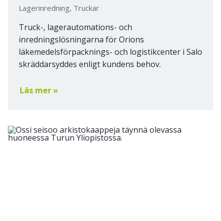
Lagerinredning, Truckar
Truck-, lagerautomations- och
inredningslösningarna för Orions
läkemedelsförpacknings- och logistikcenter i Salo
skräddarsyddes enligt kundens behov.
Läs mer »