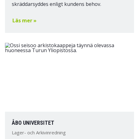
skräddarsyddes enligt kundens behov.
Läs mer »
ÅBO UNIVERSITET
Lager- och Arkivinredning