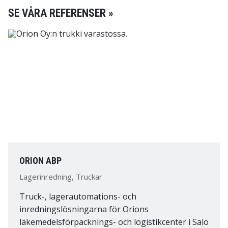
SE VÅRA REFERENSER »
ORION ABP
Lagerinredning, Truckar
Truck-, lagerautomations- och
inredningslösningarna för Orions
läkemedelsförpacknings- och logistikcenter i Salo