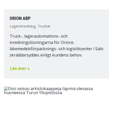
ORION ABP
Lagerinredning, Truckar
Truck-, lagerautomations- och
inredningslösningarna för Orions
läkemedelsförpacknings- och logistikcenter i Salo
skräddarsyddes enligt kundens behov.
Läs mer »