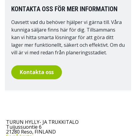
KONTAKTA OSS FÖR MER INFORMATION
Oavsett vad du behöver hjälper vi gärna till. Våra
kunniga säljare finns här för dig. Tillsammans
kan vi hitta smarta lösningar för att göra ditt
lager mer funktionellt, säkert och effektivt. Om du
vill är vi med redan från planeringsstadiet.
Kontakta oss
TURUN HYLLY- JA TRUKKITALO
Tuijussuontie 6
21280 Reso, FINLAND