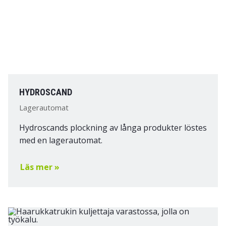
HYDROSCAND
Lagerautomat
Hydroscands plockning av långa produkter löstes
med en lagerautomat.
Läs mer »