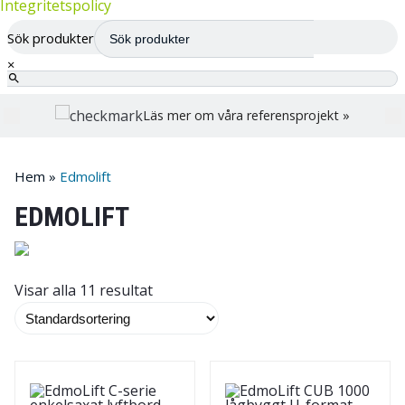
Integritetspolicy
Sök produkter
×
Läs mer om våra referensprojekt »
Hem
»
Edmolift
EDMOLIFT
Visar alla 11 resultat