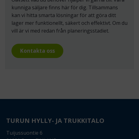
kunniga säljare finns här för dig. Tillsammans
kan vi hitta smarta lösningar för att göra ditt
lager mer funktionellt, säkert och effektivt. Om du
vill är vi med redan från planeringsstadiet.
Kontakta oss
TURUN HYLLY- JA TRUKKITALO
Tuijussuontie 6