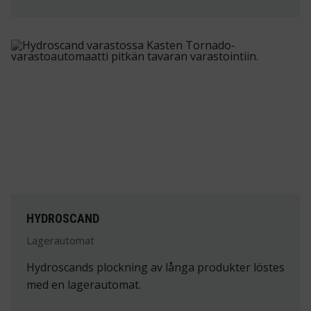
HYDROSCAND
Lagerautomat
Hydroscands plockning av långa produkter löstes
med en lagerautomat.