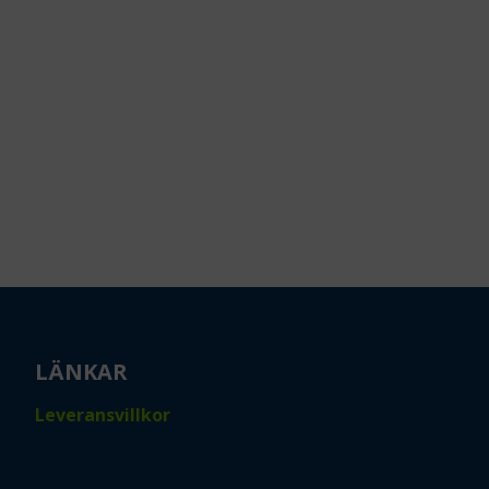
LÄNKAR
Leveransvillkor