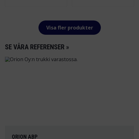
Visa fler produkter
SE VÅRA REFERENSER »
ORION ABP