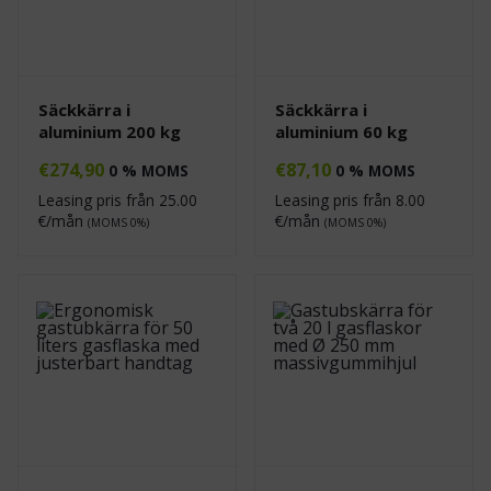
Säckkärra i
Säckkärra i
aluminium 200 kg
aluminium 60 kg
€
274,90
€
87,10
0 % MOMS
0 % MOMS
Leasing pris från
25.00
Leasing pris från
8.00
€/mån
€/mån
(MOMS 0%)
(MOMS 0%)