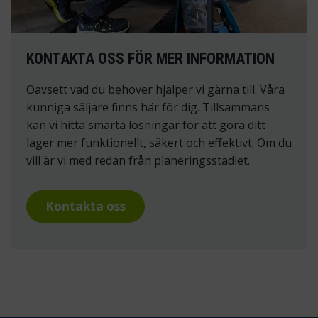
KONTAKTA OSS FÖR MER INFORMATION
Oavsett vad du behöver hjälper vi gärna till. Våra
kunniga säljare finns här för dig. Tillsammans
kan vi hitta smarta lösningar för att göra ditt
lager mer funktionellt, säkert och effektivt. Om du
vill är vi med redan från planeringsstadiet.
Kontakta oss