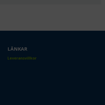
LÄNKAR
Leveransvillkor