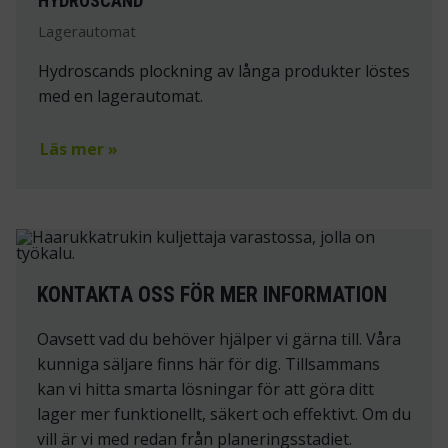
HYDROSCAND
Lagerautomat
Hydroscands plockning av långa produkter löstes
med en lagerautomat.
Läs mer »
KONTAKTA OSS FÖR MER INFORMATION
Oavsett vad du behöver hjälper vi gärna till. Våra
kunniga säljare finns här för dig. Tillsammans
kan vi hitta smarta lösningar för att göra ditt
lager mer funktionellt, säkert och effektivt. Om du
vill är vi med redan från planeringsstadiet.