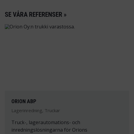
SE VÅRA REFERENSER »
ORION ABP
Lagerinredning, Truckar
Truck-, lagerautomations- och
inredningslösningarna för Orions