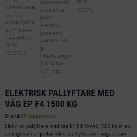
ELEKTRISK PALLYFTARE MED
VÅG EP F4 1500 KG
Brand:
EP-Equipment
Elektrisk pallyftare med våg EP F4 RAVAS 1500 kg är ett
smidigt val när pallar både ska flyttas och vägas utan