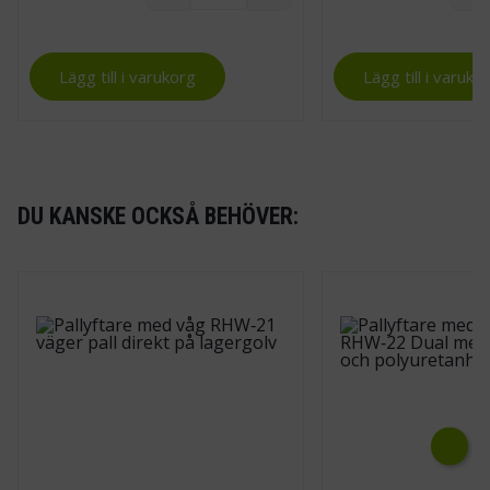
Lägg till i varukorg
Lägg till i varuko
DU KANSKE OCKSÅ BEHÖVER:
Next