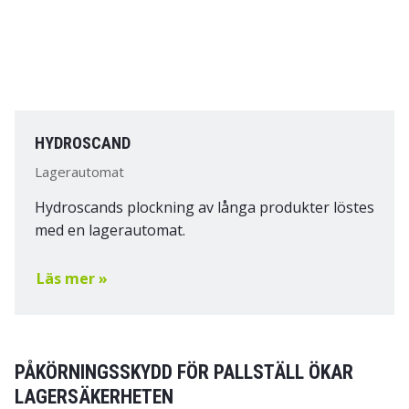
HYDROSCAND
Lagerautomat
Hydroscands plockning av långa produkter löstes
med en lagerautomat.
Läs mer »
PÅKÖRNINGSSKYDD FÖR PALLSTÄLL ÖKAR
LAGERSÄKERHETEN