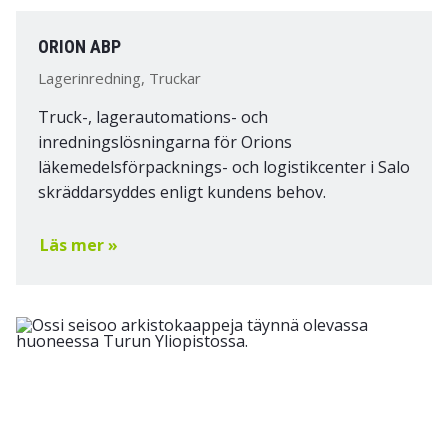
ORION ABP
Lagerinredning, Truckar
Truck-, lagerautomations- och
inredningslösningarna för Orions
läkemedelsförpacknings- och logistikcenter i Salo
skräddarsyddes enligt kundens behov.
Läs mer »