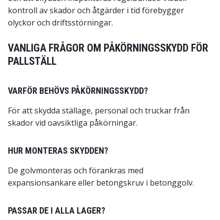
kontroll av skador och åtgärder i tid förebygger
olyckor och driftsstörningar.
VANLIGA FRÅGOR OM PÅKÖRNINGSSKYDD FÖR
PALLSTÄLL
VARFÖR BEHÖVS PÅKÖRNINGSSKYDD?
För att skydda ställage, personal och truckar från
skador vid oavsiktliga påkörningar.
HUR MONTERAS SKYDDEN?
De golvmonteras och förankras med
expansionsankare eller betongskruv i betonggolv.
PASSAR DE I ALLA LAGER?