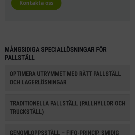
Kontakta oss
MÅNGSIDIGA SPECIALLÖSNINGAR FÖR
PALLSTÄLL
OPTIMERA UTRYMMET MED RÄTT PALLSTÄLL
OCH LAGERLÖSNINGAR
TRADITIONELLA PALLSTÄLL (PALLHYLLOR OCH
TRUCKSTÄLL)
GENOMLOPPSSTÄLL – FIFO-PRINCIP, SMIDIG