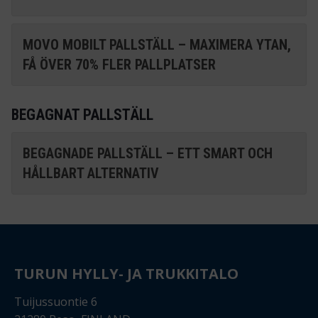
MOVO MOBILT PALLSTÄLL – MAXIMERA YTAN,
FÅ ÖVER 70% FLER PALLPLATSER
BEGAGNAT PALLSTÄLL
BEGAGNADE PALLSTÄLL – ETT SMART OCH
HÅLLBART ALTERNATIV
TURUN HYLLY- JA TRUKKITALO
Tuijussuontie 6