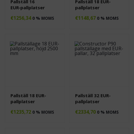
Pallställ 16
Pallställ 18 EUR-
EUR‑pallplatser
pallplatser
€
1256,34
€
1148,67
0 % MOMS
0 % MOMS
Pallställ 18 EUR-
Pallställ 32 EUR-
pallplatser
pallplatser
€
1235,72
€
2334,70
0 % MOMS
0 % MOMS