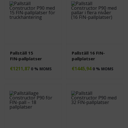
Pallställ 15
Pallställ 16 FIN-
FIN‑pallplatser
pallplatser
€
1211,87
€
1445,94
0 % MOMS
0 % MOMS