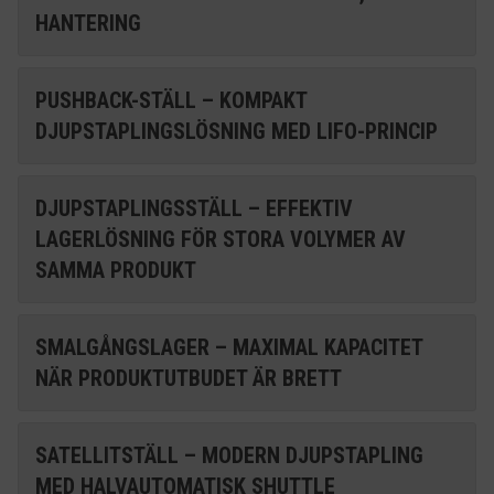
HANTERING
PUSHBACK-STÄLL – KOMPAKT
DJUPSTAPLINGSLÖSNING MED LIFO-PRINCIP
DJUPSTAPLINGSSTÄLL – EFFEKTIV
LAGERLÖSNING FÖR STORA VOLYMER AV
SAMMA PRODUKT
SMALGÅNGSLAGER – MAXIMAL KAPACITET
NÄR PRODUKTUTBUDET ÄR BRETT
SATELLITSTÄLL – MODERN DJUPSTAPLING
MED HALVAUTOMATISK SHUTTLE