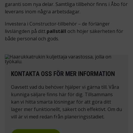
garanti som nya delar. Samtliga tillbehör finns i Åbo för
leverans inom några arbetsdagar.
Investera i Constructor‑tillbehör – de förlänger
livslängden på ditt
pallställ
och höjer säkerheten för
både personal och gods.
KONTAKTA OSS FÖR MER INFORMATION
Oavsett vad du behöver hjälper vi gärna till. Våra
kunniga säljare finns här för dig. Tillsammans
kan vi hitta smarta lösningar för att göra ditt
lager mer funktionellt, säkert och effektivt. Om du
vill är vi med redan från planeringsstadiet.