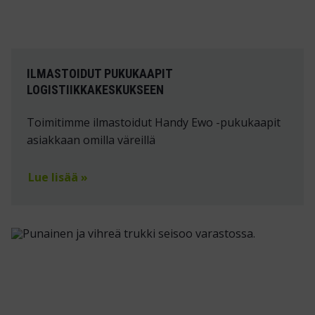
ILMASTOIDUT PUKUKAAPIT
LOGISTIIKKAKESKUKSEEN
Toimitimme ilmastoidut Handy Ewo -pukukaapit
asiakkaan omilla väreillä
Lue lisää »