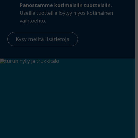
Panostamme kotimaisiin tuotteisiin.
Useille tuotteille löytyy myös kotimainen
vaihtoehto.
Kysy meiltä lisätietoja