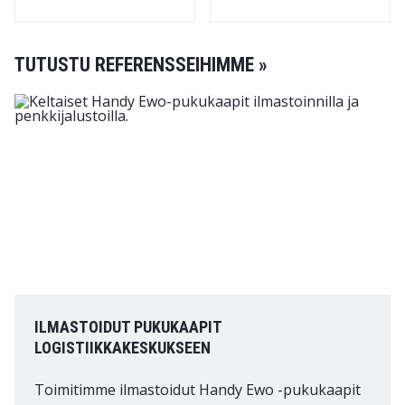
TUTUSTU REFERENSSEIHIMME »
ILMASTOIDUT PUKUKAAPIT
LOGISTIIKKAKESKUKSEEN
Toimitimme ilmastoidut Handy Ewo -pukukaapit