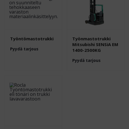
Työntömastotrukki
Työnmastotrukki
Mitsubishi SENSiA EM
Pyydä tarjous
1400-2500KG
Pyydä tarjous