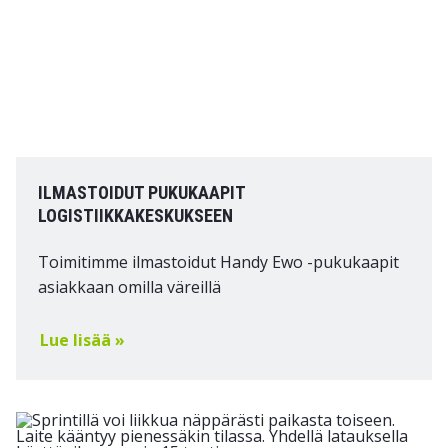
ILMASTOIDUT PUKUKAAPIT
LOGISTIIKKAKESKUKSEEN
Toimitimme ilmastoidut Handy Ewo -pukukaapit
asiakkaan omilla väreillä
Lue lisää »