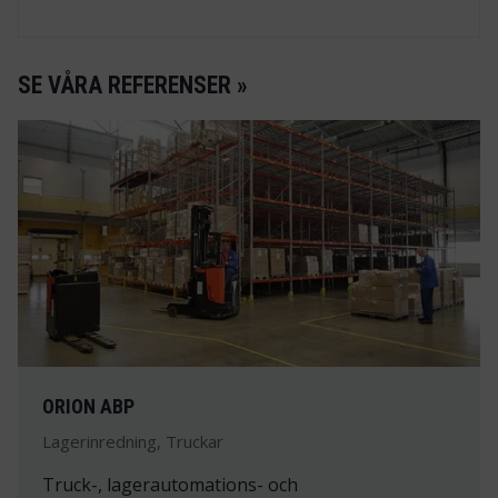
SE VÅRA REFERENSER »
ORION ABP
Lagerinredning, Truckar
Truck-, lagerautomations- och