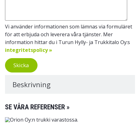
Vi använder informationen som lämnas via formuläret
för att erbjuda och leverera våra tjänster. Mer
information hittar du i Turun Hylly- ja Trukkitalo Oy:s
integritetspolicy »
Skicka
Beskrivning
SE VÅRA REFERENSER »