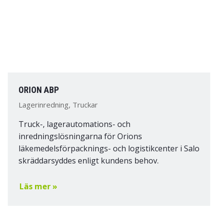
ORION ABP
Lagerinredning, Truckar
Truck-, lagerautomations- och
inredningslösningarna för Orions
läkemedelsförpacknings- och logistikcenter i Salo
skräddarsyddes enligt kundens behov.
Läs mer »