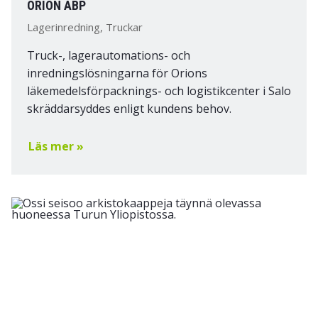
ORION ABP
Lagerinredning, Truckar
Truck-, lagerautomations- och
inredningslösningarna för Orions
läkemedelsförpacknings- och logistikcenter i Salo
skräddarsyddes enligt kundens behov.
Läs mer »