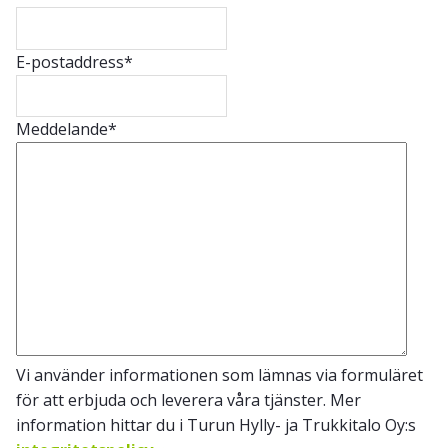
E-postaddress
*
Meddelande
*
Vi använder informationen som lämnas via formuläret
för att erbjuda och leverera våra tjänster. Mer
information hittar du i Turun Hylly- ja Trukkitalo Oy:s