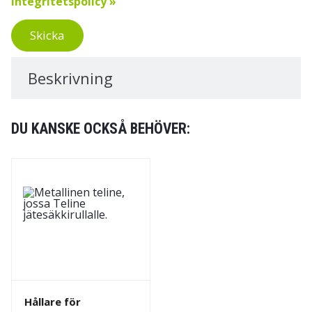
integritetspolicy »
Skicka
Beskrivning
DU KANSKE OCKSÅ BEHÖVER:
Hållare för