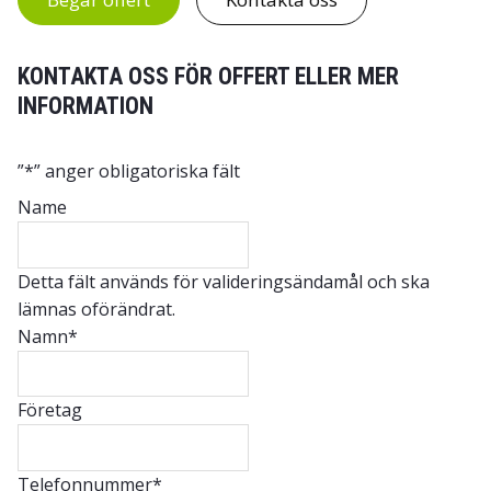
KONTAKTA OSS FÖR OFFERT ELLER MER
INFORMATION
”
*
” anger obligatoriska fält
Name
Detta fält används för valideringsändamål och ska
lämnas oförändrat.
Namn
*
Företag
Telefonnummer
*