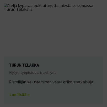
TURUN TELAKKA
Hyllyt, työpisteet, trukit, ym.
Risteilijän kalustaminen vaatii erikoisratkaisuja.
Lue lisää »